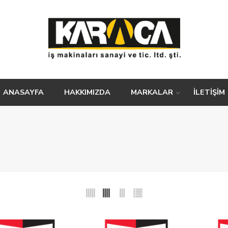
ANASAYFA
HAKKIMIZDA
MARKALAR
İLETİŞİM