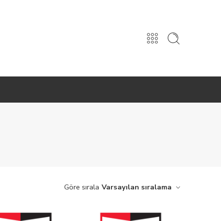
Göre sırala
Varsayılan sıralama