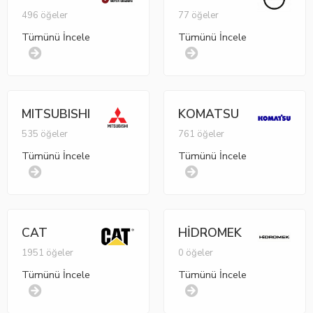
496 öğeler
77 öğeler
Tümünü İncele
Tümünü İncele
MITSUBISHI
KOMATSU
535 öğeler
761 öğeler
Tümünü İncele
Tümünü İncele
CAT
HİDROMEK
1951 öğeler
0 öğeler
Tümünü İncele
Tümünü İncele