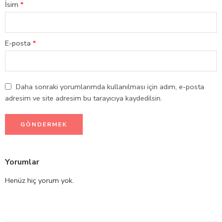
İsim
*
E-posta
*
Daha sonraki yorumlarımda kullanılması için adım, e-posta
adresim ve site adresim bu tarayıcıya kaydedilsin.
Yorumlar
Henüz hiç yorum yok.