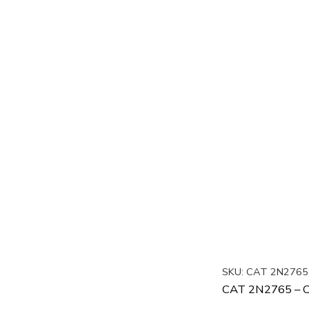
SKU:
CAT 2N2765
CAT 2N2765 – C