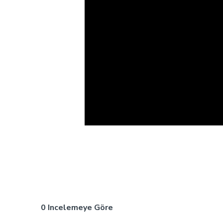
0 Incelemeye Göre