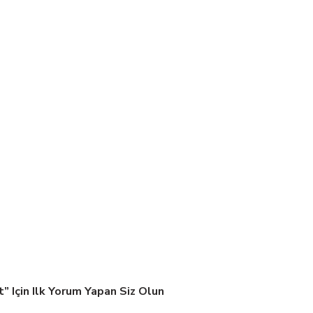
 Için Ilk Yorum Yapan Siz Olun