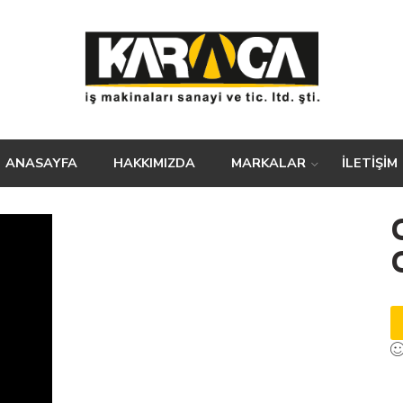
ANASAYFA
HAKKIMIZDA
MARKALAR
İLETİŞİM