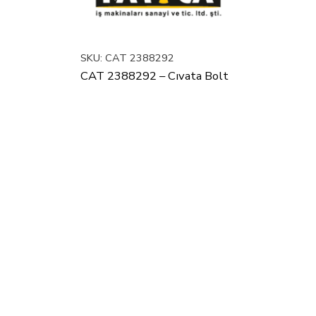
SKU:
CAT 2388292
CAT 2388292 – Cıvata Bolt