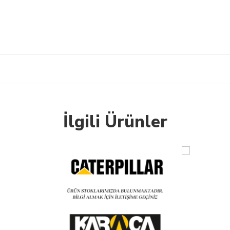
İlgili Ürünler