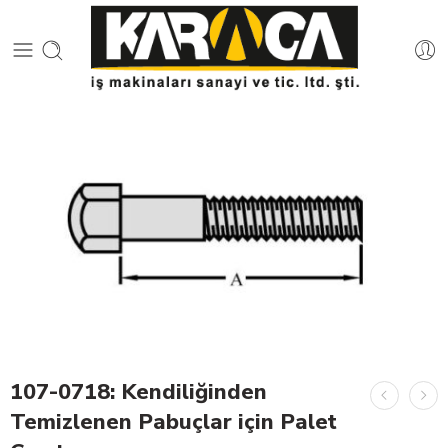
107-0718: Kendiliğinden
Temizlenen Pabuçlar için Palet