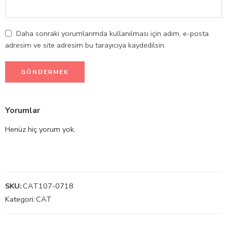
Daha sonraki yorumlarımda kullanılması için adım, e-posta
adresim ve site adresim bu tarayıcıya kaydedilsin.
Yorumlar
Henüz hiç yorum yok.
SKU:
CAT107-0718
Kategori:
CAT