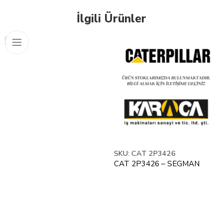
İlgili Ürünler
SKU:
CAT 2P3426
CAT 2P3426 – SEGMAN