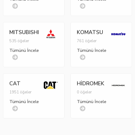
MITSUBISHI
KOMATSU
535 öğeler
761 öğeler
Tümünü İncele
Tümünü İncele
CAT
HİDROMEK
1951 öğeler
0 öğeler
Tümünü İncele
Tümünü İncele