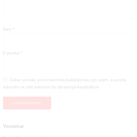
İsim
*
E-posta
*
Daha sonraki yorumlarımda kullanılması için adım, e-posta
adresim ve site adresim bu tarayıcıya kaydedilsin.
Yorumlar