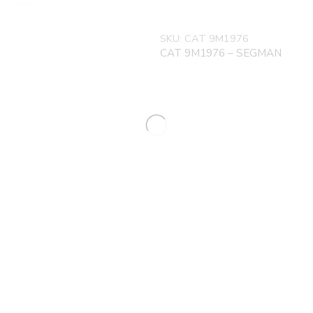
SKU:
CAT 9M1976
CAT 9M1976 – SEGMAN