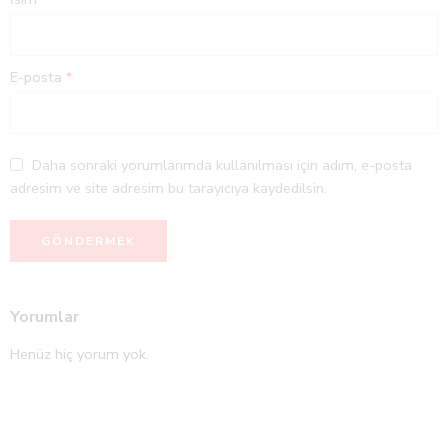
E-posta
*
Daha sonraki yorumlarımda kullanılması için adım, e-posta
adresim ve site adresim bu tarayıcıya kaydedilsin.
Yorumlar
Henüz hiç yorum yok.