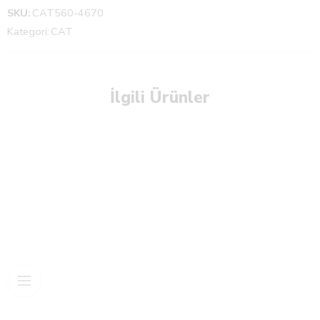
SKU:
CAT560-4670
Kategori:
CAT
İlgili Ürünler