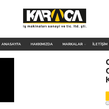
ANASAYFA
HAKKIMIZDA
MARKALAR
İLETİŞİM