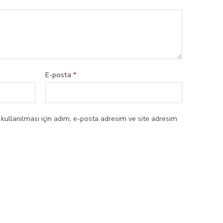
E-posta
*
ullanılması için adım, e-posta adresim ve site adresim