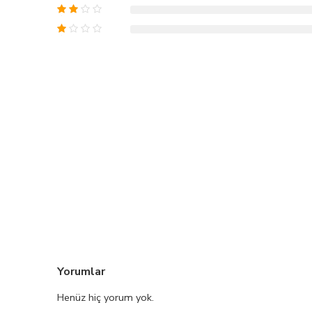
Yorumlar
Henüz hiç yorum yok.