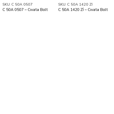
SKU:
C 50A 0507
SKU:
C 50A 1420 Zİ
C 50A 0507 – Cıvata Bolt
C 50A 1420 Zİ – Cıvata Bolt