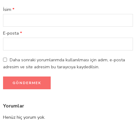
İsim
*
E-posta
*
Daha sonraki yorumlarımda kullanılması için adım, e-posta
adresim ve site adresim bu tarayıcıya kaydedilsin.
Yorumlar
Henüz hiç yorum yok.