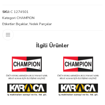
SKU:
C 1274501
Kategori:
CHAMPION
Etiketler:
Bıçaklar
,
Yedek Parçalar
İlgili Ürünler