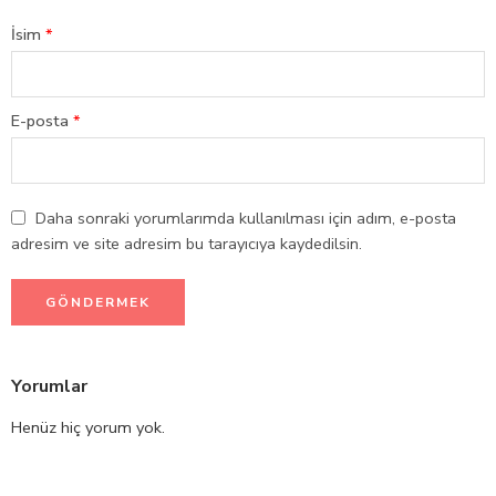
İsim
*
E-posta
*
Daha sonraki yorumlarımda kullanılması için adım, e-posta
adresim ve site adresim bu tarayıcıya kaydedilsin.
Yorumlar
Henüz hiç yorum yok.