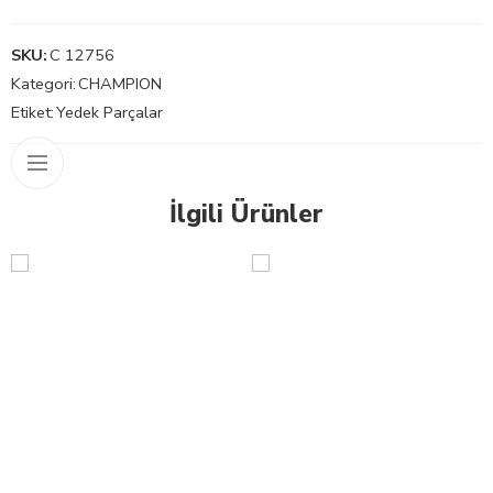
SKU:
C 12756
Kategori:
CHAMPION
Etiket:
Yedek Parçalar
İlgili Ürünler