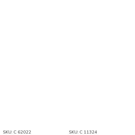
SKU:
C 62022
SKU:
C 11324