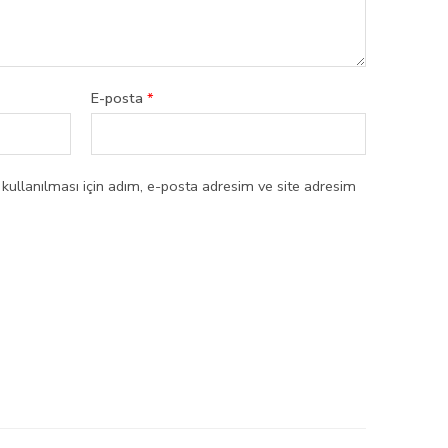
E-posta
*
ullanılması için adım, e-posta adresim ve site adresim