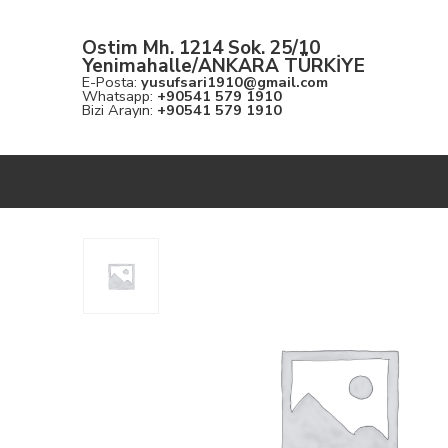
Ostim Mh. 1214 Sok. 25/10
Yenimahalle/ANKARA TÜRKİYE
E-Posta:
yusufsari1910@gmail.com
Whatsapp:
+90541 579 1910
Bizi Arayın:
+90541 579 1910