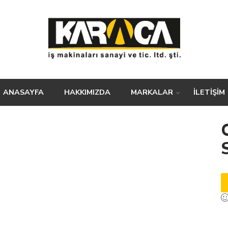
ANASAYFA
HAKKIMIZDA
MARKALAR
İLETİŞİM