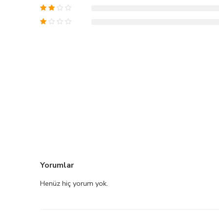
Yorumlar
Henüz hiç yorum yok.