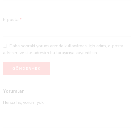
E-posta
*
Daha sonraki yorumlarımda kullanılması için adım, e-posta
adresim ve site adresim bu tarayıcıya kaydedilsin.
Yorumlar
Henüz hiç yorum yok.