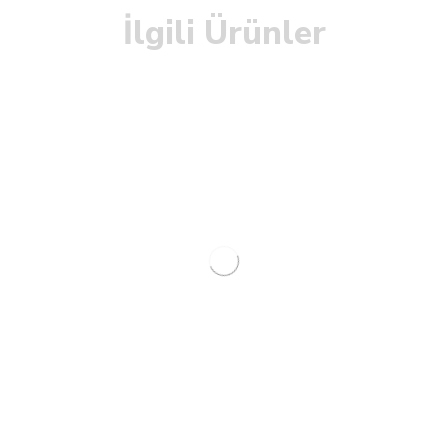
İlgili Ürünler