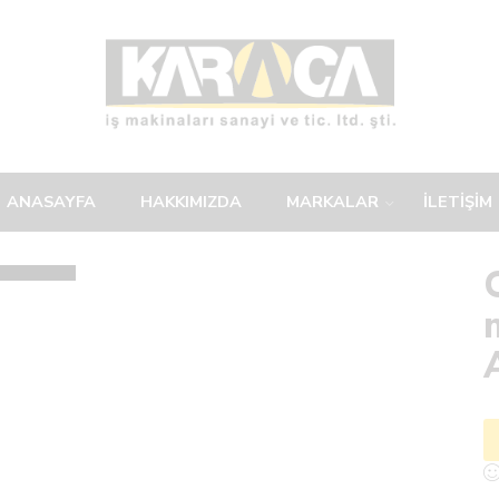
ANASAYFA
HAKKIMIZDA
MARKALAR
İLETİŞİM