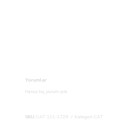
Yorumlar
Henüz hiç yorum yok.
SKU:
CAT 111-1729
Kategori:
CAT