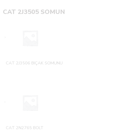
CAT 2J3505 SOMUN
CAT 2J3506 BIÇAK SOMUNU
CAT 2N2765 BOLT