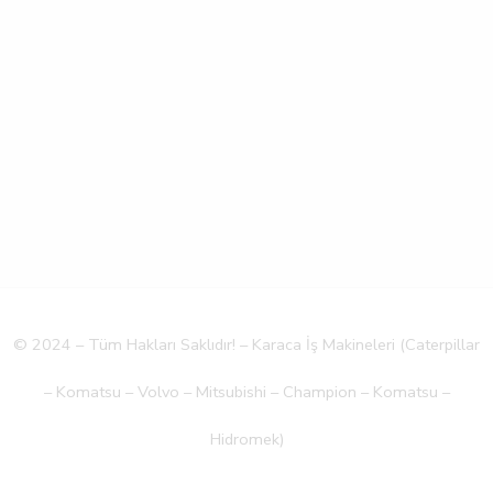
© 2024 – Tüm Hakları Saklıdır! – Karaca İş Makineleri (Caterpillar
– Komatsu – Volvo – Mitsubishi – Champion – Komatsu –
Hidromek)