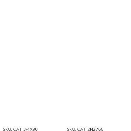
SKU:
CAT 3/4X90
SKU:
CAT 2N2765