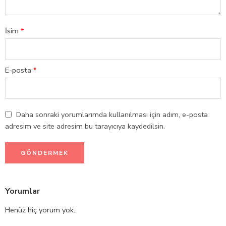
İsim
*
E-posta
*
Daha sonraki yorumlarımda kullanılması için adım, e-posta
adresim ve site adresim bu tarayıcıya kaydedilsin.
Yorumlar
Henüz hiç yorum yok.