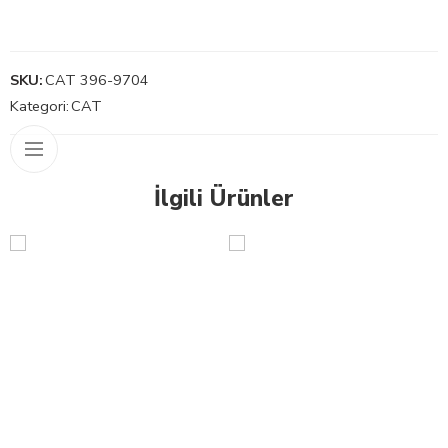
SKU:
CAT 396-9704
Kategori:
CAT
İlgili Ürünler