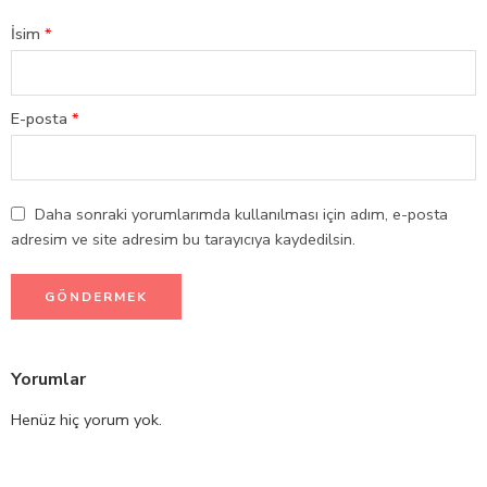
İsim
*
E-posta
*
Daha sonraki yorumlarımda kullanılması için adım, e-posta
adresim ve site adresim bu tarayıcıya kaydedilsin.
Yorumlar
Henüz hiç yorum yok.