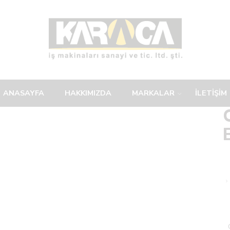
ANASAYFA
HAKKIMIZDA
MARKALAR
İLETİŞİM