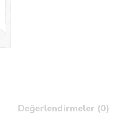
Değerlendirmeler (0)