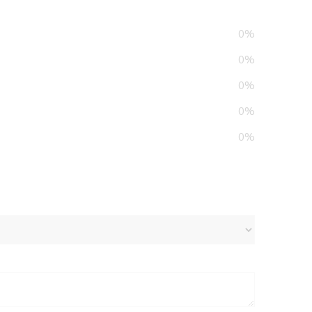
0%
0%
0%
0%
0%