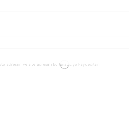
ta adresim ve site adresim bu tarayıcıya kaydedilsin.