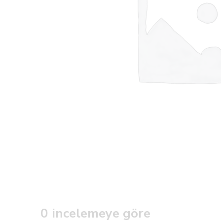
0 incelemeye göre