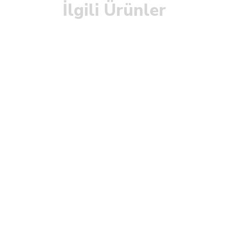
İlgili Ürünler