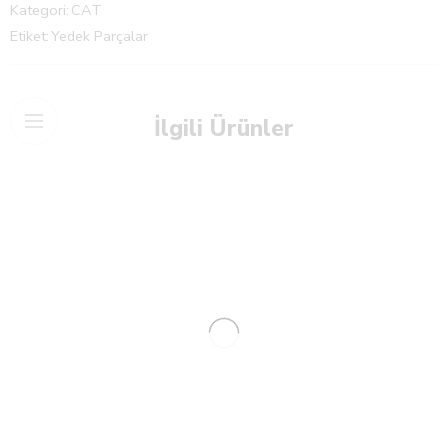
Kategori:
CAT
Etiket:
Yedek Parçalar
İlgili Ürünler