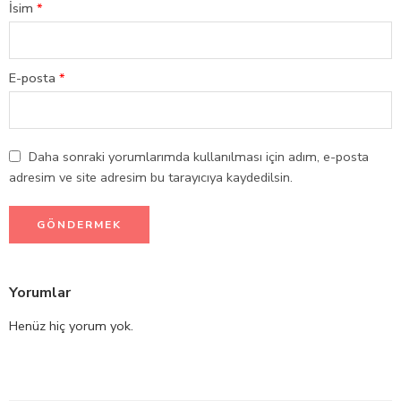
İsim
*
E-posta
*
Daha sonraki yorumlarımda kullanılması için adım, e-posta
adresim ve site adresim bu tarayıcıya kaydedilsin.
Yorumlar
Henüz hiç yorum yok.