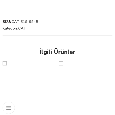
SKU:
CAT 619-9945
Kategori:
CAT
İlgili Ürünler