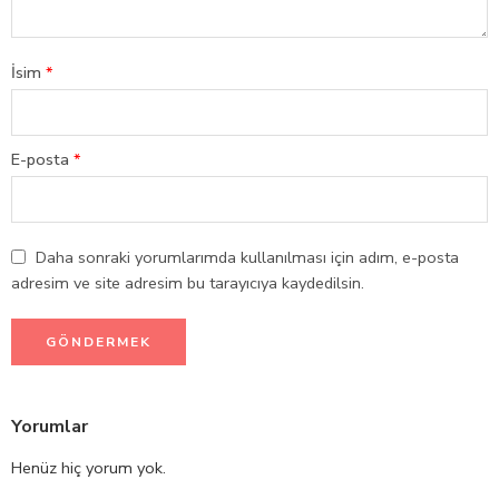
İsim
*
E-posta
*
Daha sonraki yorumlarımda kullanılması için adım, e-posta
adresim ve site adresim bu tarayıcıya kaydedilsin.
Yorumlar
Henüz hiç yorum yok.