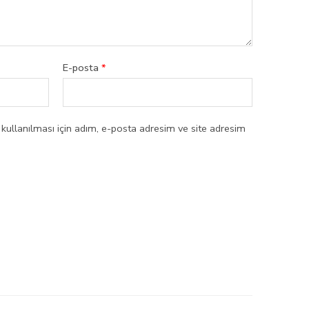
E-posta
*
ullanılması için adım, e-posta adresim ve site adresim