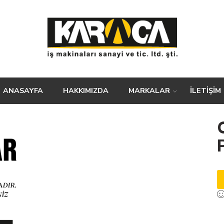
ANASAYFA
HAKKIMIZDA
MARKALAR
İLETİŞİM