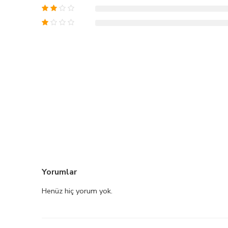
Yorumlar
Henüz hiç yorum yok.