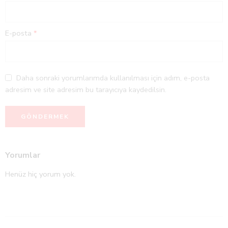
E-posta
*
Daha sonraki yorumlarımda kullanılması için adım, e-posta
adresim ve site adresim bu tarayıcıya kaydedilsin.
Yorumlar
Henüz hiç yorum yok.