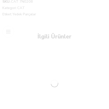
SKU:
CAT 7N0208
Kategori:
CAT
Etiket:
Yedek Parçalar
İlgili Ürünler