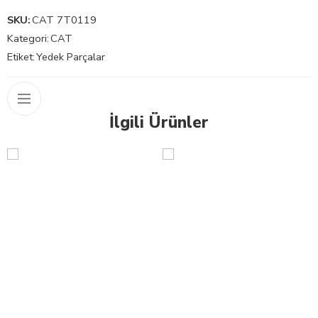
SKU:
CAT 7T0119
Kategori:
CAT
Etiket:
Yedek Parçalar
İlgili Ürünler