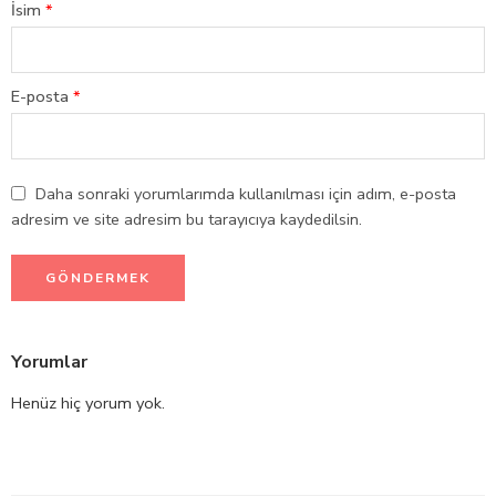
İsim
*
E-posta
*
Daha sonraki yorumlarımda kullanılması için adım, e-posta
adresim ve site adresim bu tarayıcıya kaydedilsin.
Yorumlar
Henüz hiç yorum yok.