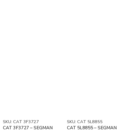
SKU:
CAT 3F3727
SKU:
CAT 5L8855
CAT 3F3727 – SEGMAN
CAT 5L8855 – SEGMAN