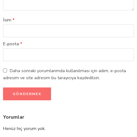
İsim
*
E-posta
*
Daha sonraki yorumlarımda kullanılması için adım, e-posta
adresim ve site adresim bu tarayıcıya kaydedilsin.
Yorumlar
Henüz hiç yorum yok.