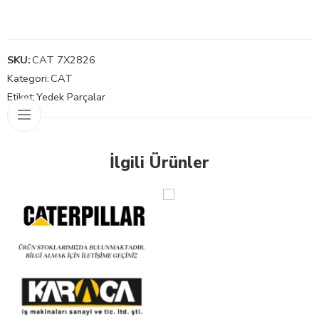
SKU:
CAT 7X2826
Kategori:
CAT
Etiket:
Yedek Parçalar
İlgili Ürünler