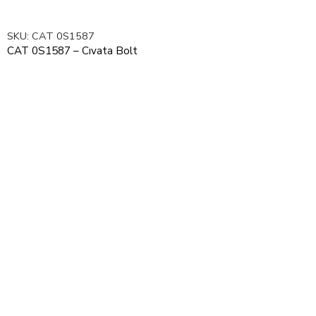
SKU:
CAT 0S1587
CAT 0S1587 – Cıvata Bolt