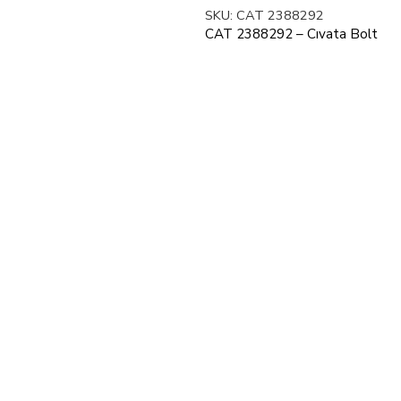
SKU:
CAT 2388292
CAT 2388292 – Cıvata Bolt