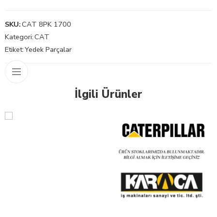
SKU:
CAT 8PK 1700
Kategori:
CAT
Etiket:
Yedek Parçalar
İlgili Ürünler