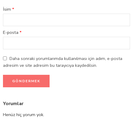
İsim
*
E-posta
*
Daha sonraki yorumlarımda kullanılması için adım, e-posta
adresim ve site adresim bu tarayıcıya kaydedilsin.
Yorumlar
Henüz hiç yorum yok.