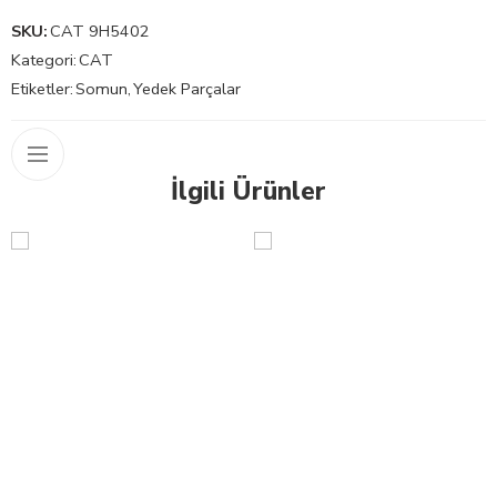
SKU:
CAT 9H5402
Kategori:
CAT
Etiketler:
Somun
,
Yedek Parçalar
İlgili Ürünler