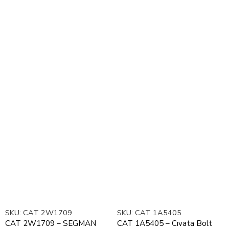
SKU:
CAT 2W1709
SKU:
CAT 1A5405
CAT 2W1709 – SEGMAN
CAT 1A5405 – Cıvata Bolt