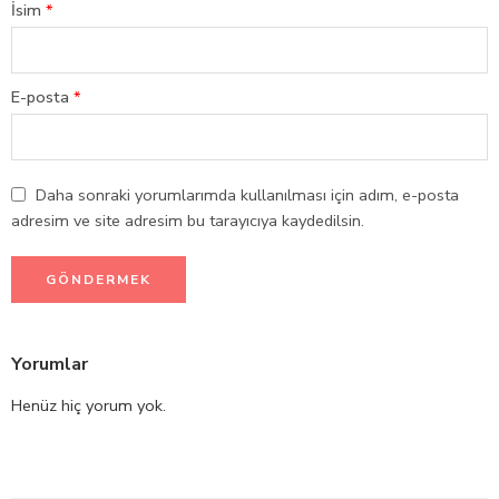
İsim
*
E-posta
*
Daha sonraki yorumlarımda kullanılması için adım, e-posta
adresim ve site adresim bu tarayıcıya kaydedilsin.
Yorumlar
Henüz hiç yorum yok.