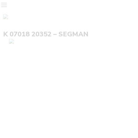
K 07018 20352 – SEGMAN