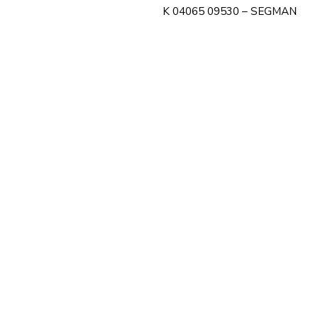
K 04065 09530 – SEGMAN