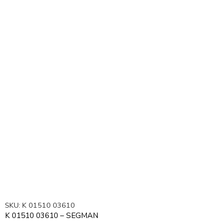
SKU:
K 01510 03610
K 01510 03610 – SEGMAN