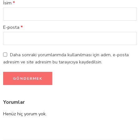
İsim
*
E-posta
*
Daha sonraki yorumlarımda kullanılması için adım, e-posta
adresim ve site adresim bu tarayıcıya kaydedilsin.
Yorumlar
Henüz hiç yorum yok.