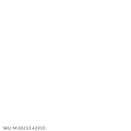
SKU:
M 00210 42010