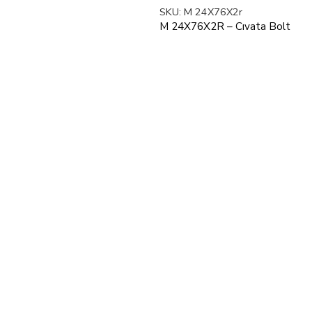
SKU:
M 24X76X2r
M 24X76X2R – Cıvata Bolt