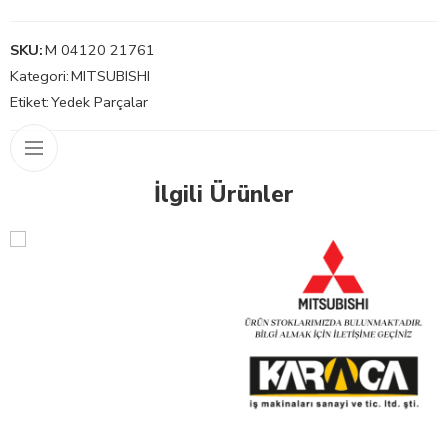
SKU:
M 04120 21761
Kategori:
MITSUBISHI
Etiket:
Yedek Parçalar
İlgili Ürünler