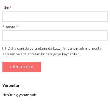
İsim
*
E-posta
*
Daha sonraki yorumlarımda kullanılması için adım, e-posta
adresim ve site adresim bu tarayıcıya kaydedilsin.
Yorumlar
Henüz hiç yorum yok.