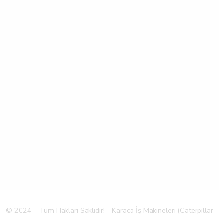
© 2024 – Tüm Hakları Saklıdır! – Karaca İş Makineleri (Caterpillar –