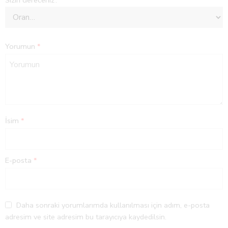
Yorumun
*
İsim
*
E-posta
*
Daha sonraki yorumlarımda kullanılması için adım, e-posta
adresim ve site adresim bu tarayıcıya kaydedilsin.