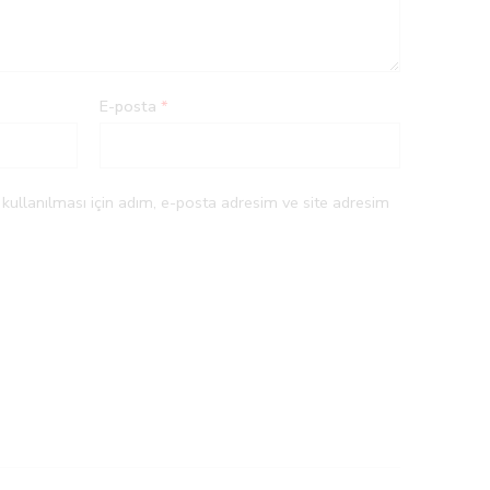
E-posta
*
ullanılması için adım, e-posta adresim ve site adresim