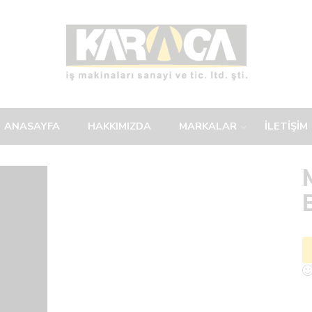
ANASAYFA
HAKKIMIZDA
MARKALAR
İLETİŞİM