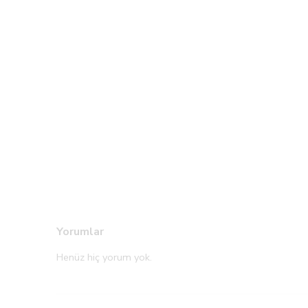
Yorumlar
Henüz hiç yorum yok.