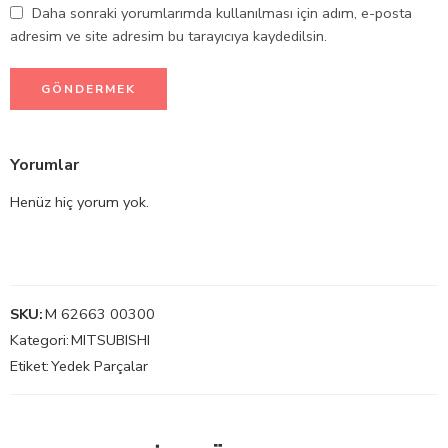
Daha sonraki yorumlarımda kullanılması için adım, e-posta
adresim ve site adresim bu tarayıcıya kaydedilsin.
Yorumlar
Henüz hiç yorum yok.
SKU:
M 62663 00300
Kategori:
MITSUBISHI
Etiket:
Yedek Parçalar