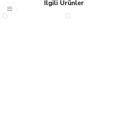
İlgili Ürünler