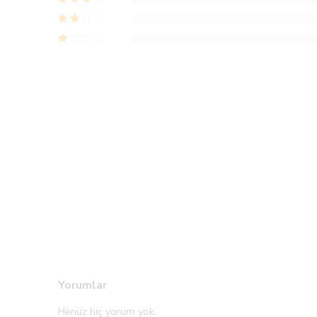
Yorumlar
Henüz hiç yorum yok.