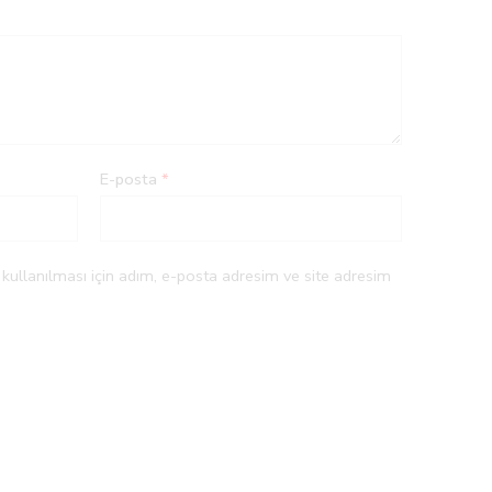
E-posta
*
ullanılması için adım, e-posta adresim ve site adresim