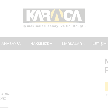
ANASAYFA
HAKKIMIZDA
MARKALAR
İLETİŞİM