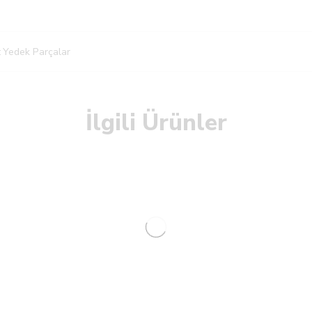
:
Yedek Parçalar
İlgili Ürünler