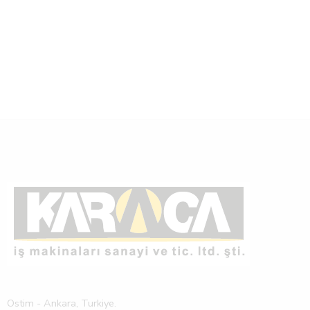
Ostim - Ankara, Turkiye.