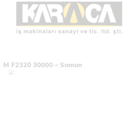
M F2320 30000 – Somun