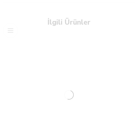
İlgili Ürünler