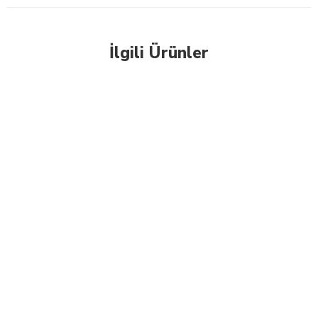
İlgili Ürünler