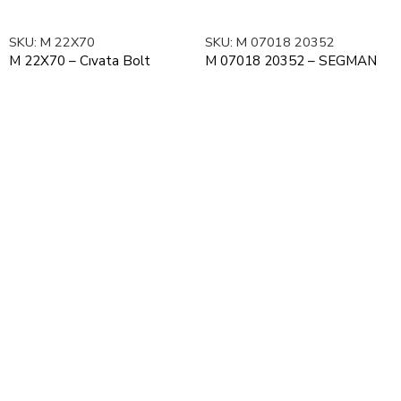
SKU:
M 22X70
SKU:
M 07018 20352
M 22X70 – Cıvata Bolt
M 07018 20352 – SEGMAN