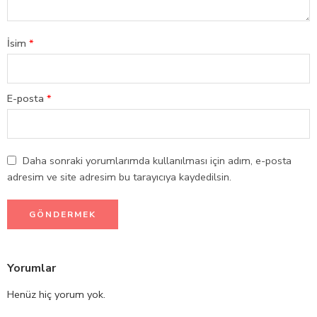
İsim
*
E-posta
*
Daha sonraki yorumlarımda kullanılması için adım, e-posta
adresim ve site adresim bu tarayıcıya kaydedilsin.
Yorumlar
Henüz hiç yorum yok.