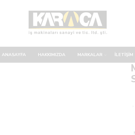
ANASAYFA
HAKKIMIZDA
MARKALAR
İLETİŞİM