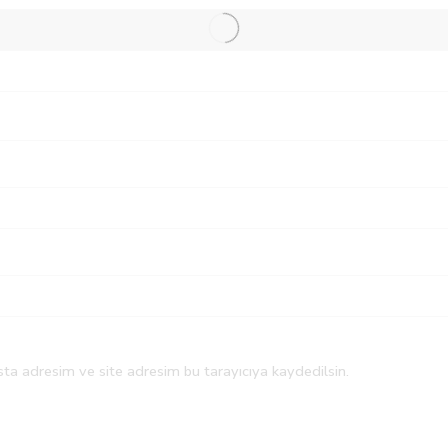
ta adresim ve site adresim bu tarayıcıya kaydedilsin.