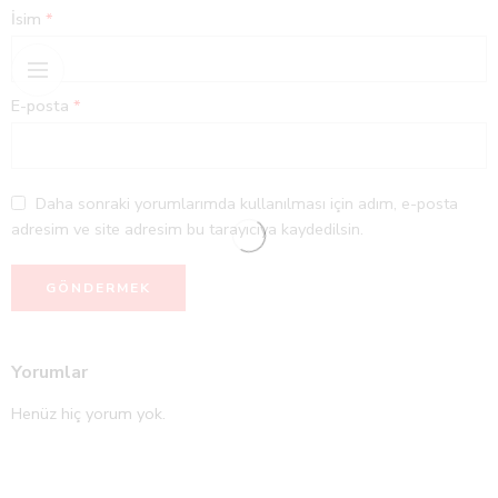
İsim
*
E-posta
*
Daha sonraki yorumlarımda kullanılması için adım, e-posta
adresim ve site adresim bu tarayıcıya kaydedilsin.
Yorumlar
Henüz hiç yorum yok.