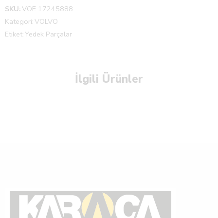
SKU:
VOE 17245888
Kategori:
VOLVO
Etiket:
Yedek Parçalar
İlgili Ürünler