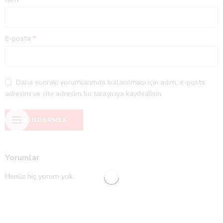
E-posta
*
Daha sonraki yorumlarımda kullanılması için adım, e-posta
adresim ve site adresim bu tarayıcıya kaydedilsin.
Yorumlar
Henüz hiç yorum yok.