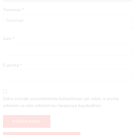
Yorumun
*
İsim
*
E-posta
*
Daha sonraki yorumlarımda kullanılması için adım, e-posta
adresim ve site adresim bu tarayıcıya kaydedilsin.