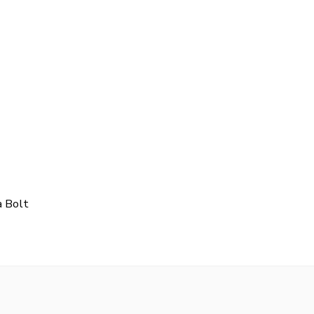
a Bolt