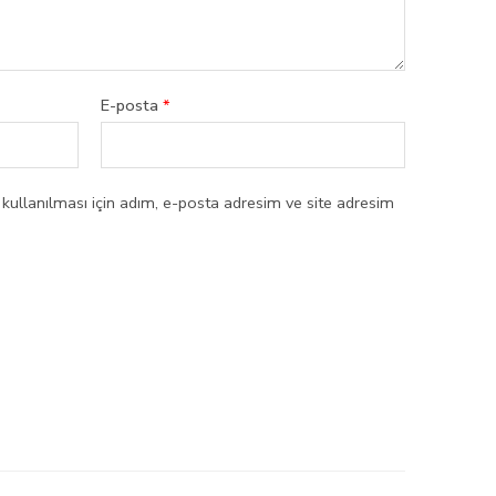
E-posta
*
ullanılması için adım, e-posta adresim ve site adresim