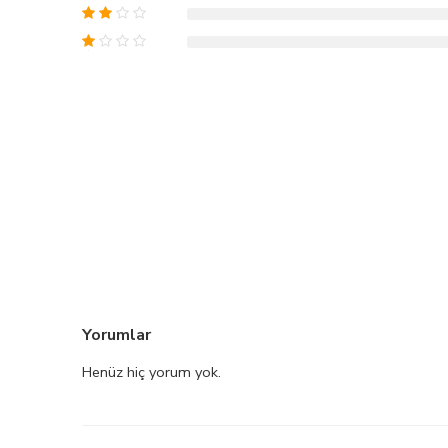
Yorumlar
Henüz hiç yorum yok.