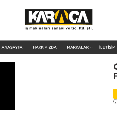
ANASAYFA
HAKKIMIZDA
MARKALAR
İLETİŞİM