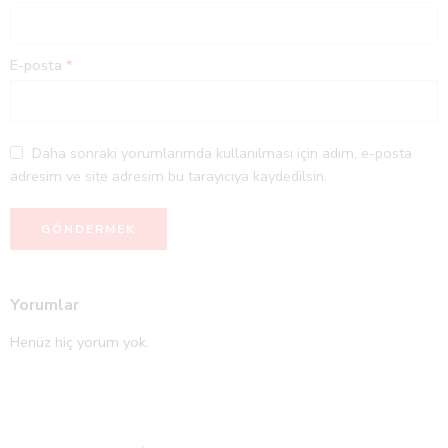
E-posta
*
Daha sonraki yorumlarımda kullanılması için adım, e-posta
adresim ve site adresim bu tarayıcıya kaydedilsin.
Yorumlar
Henüz hiç yorum yok.