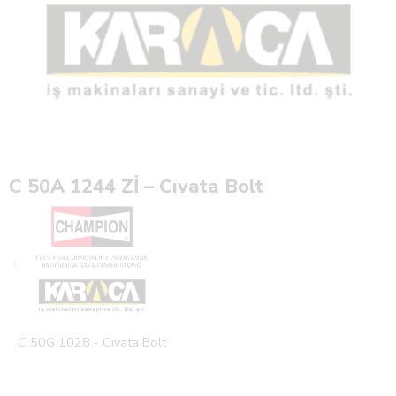
C 50A 1244 Zİ – Cıvata Bolt
C 50G 1028 - Cıvata Bolt