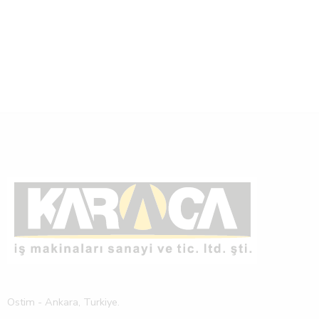
Ostim - Ankara, Turkiye.