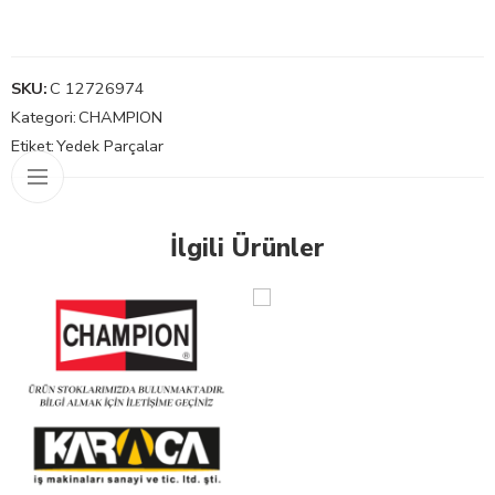
SKU:
C 12726974
Kategori:
CHAMPION
Etiket:
Yedek Parçalar
İlgili Ürünler