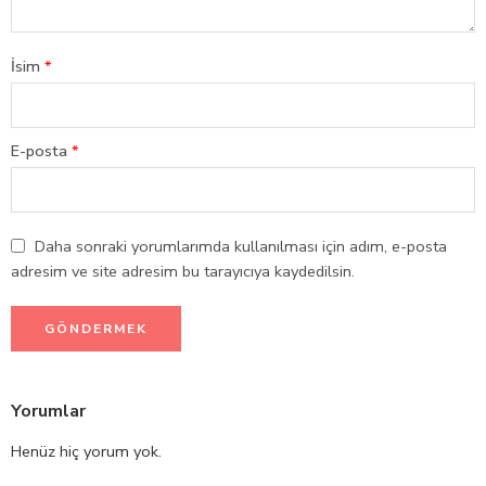
İsim
*
E-posta
*
Daha sonraki yorumlarımda kullanılması için adım, e-posta
adresim ve site adresim bu tarayıcıya kaydedilsin.
Yorumlar
Henüz hiç yorum yok.