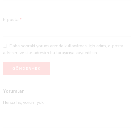
E-posta
*
Daha sonraki yorumlarımda kullanılması için adım, e-posta
adresim ve site adresim bu tarayıcıya kaydedilsin.
Yorumlar
Henüz hiç yorum yok.