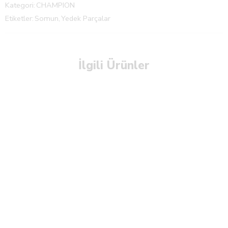
Kategori:
CHAMPION
Etiketler:
Somun
,
Yedek Parçalar
İlgili Ürünler