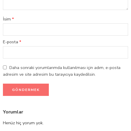
İsim
*
E-posta
*
Daha sonraki yorumlarımda kullanılması için adım, e-posta
adresim ve site adresim bu tarayıcıya kaydedilsin.
Yorumlar
Henüz hiç yorum yok.