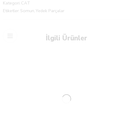
Kategori:
CAT
Etiketler:
Somun
,
Yedek Parçalar
İlgili Ürünler