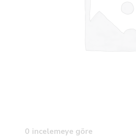
0 incelemeye göre