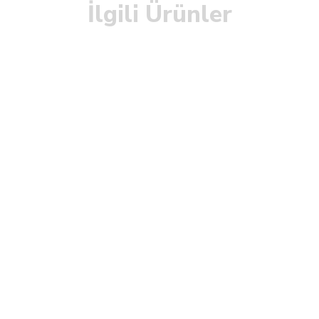
İlgili Ürünler