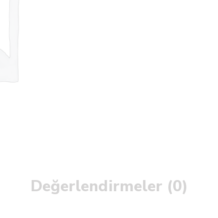
Değerlendirmeler (0)