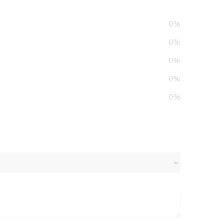
0%
0%
0%
0%
0%