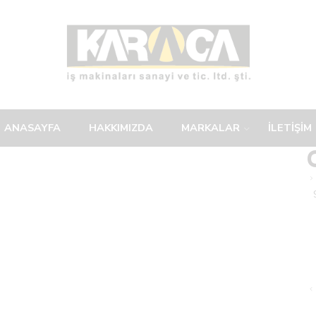
ANASAYFA
HAKKIMIZDA
MARKALAR
İLETİŞİM